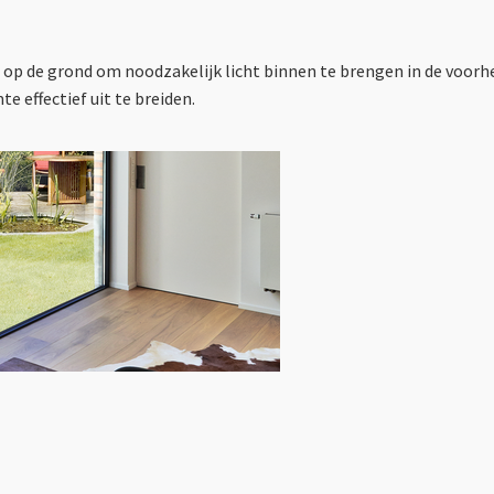
 op de grond om noodzakelijk licht binnen te brengen in de voor
e effectief uit te breiden.