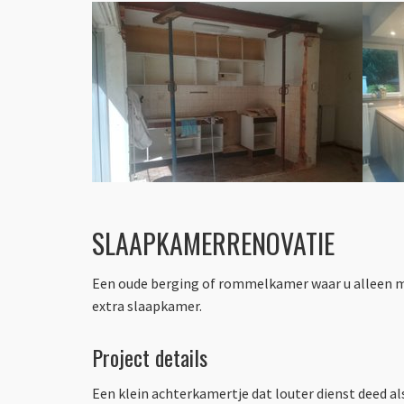
SLAAPKAMERRENOVATIE
Een oude berging of rommelkamer waar u alleen ma
extra slaapkamer.
Project details
Een klein achterkamertje dat louter dienst deed 