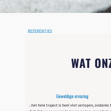
REFERENTIES
WAT ON
Geweldige ervaring
...het hele traject is heel vlot verlopen, ondanks 