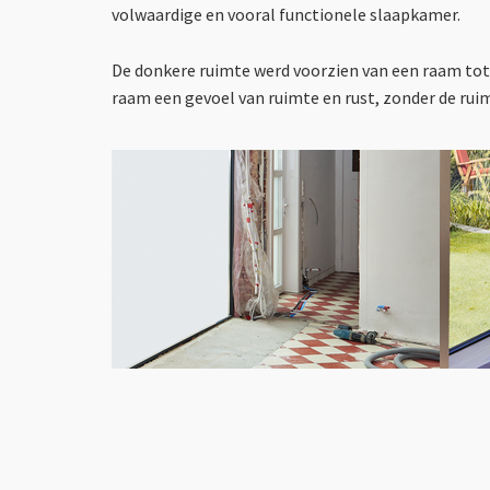
volwaardige en vooral functionele slaapkamer.
De donkere ruimte werd voorzien van een raam tot
raam een gevoel van ruimte en rust, zonder de ruimt