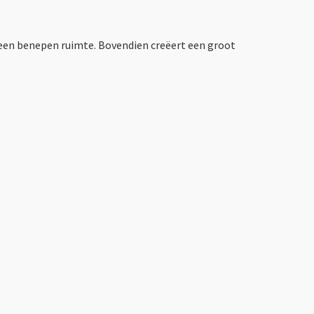
heen benepen ruimte. Bovendien creëert een groot